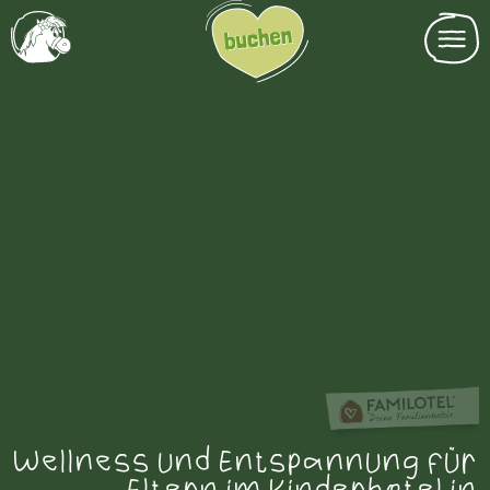
Wellness und Entspannung für