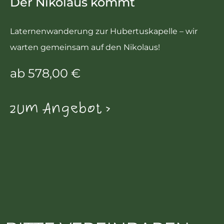
Der Nikolaus kommt
Laternenwanderung zur Hubertuskapelle – wir
warten gemeinsam auf den Nikolaus!
ab 578,00 €
zum Angebot >