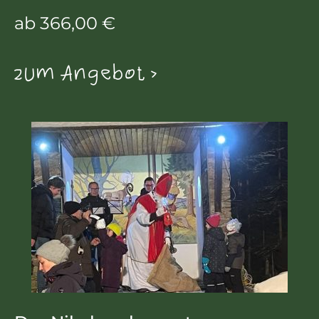
ab 366,00 €
zum Angebot >