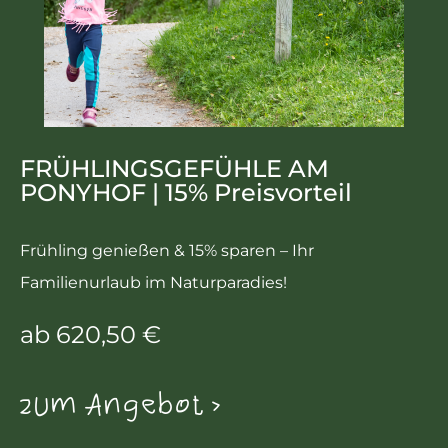
FRÜHLINGSGEFÜHLE AM
PONYHOF | 15% Preisvorteil
Frühling genießen & 15% sparen – Ihr
Familienurlaub im Naturparadies!
ab 620,50 €
zum Angebot >