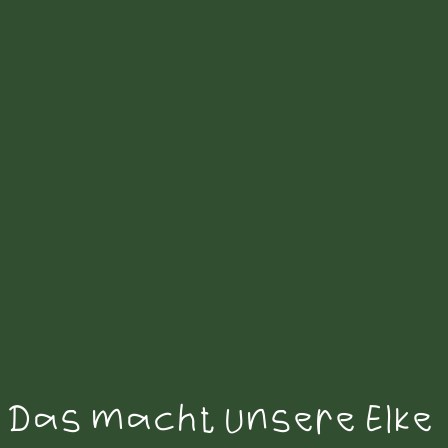
Das macht unsere Elke