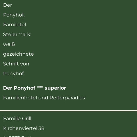
Der Ponyhof *** superior
Familienhotel und Reiterparadies
Familie Grill
Kirchenviertel 38