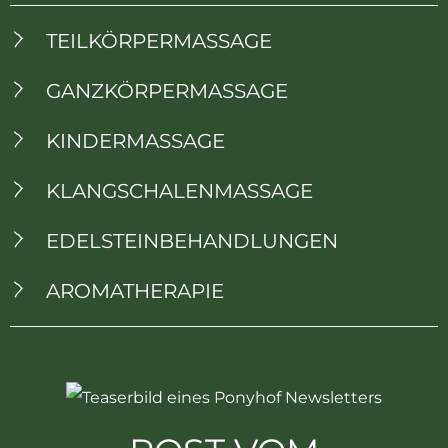
TEILKÖRPERMASSAGE
GANZKÖRPERMASSAGE
KINDERMASSAGE
KLANGSCHALENMASSAGE
EDELSTEINBEHANDLUNGEN
AROMATHERAPIE