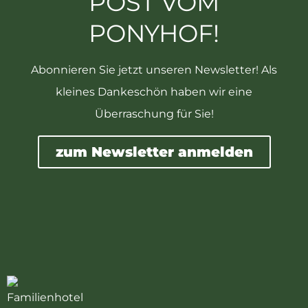
POST VOM
PONYHOF!
Abonnieren Sie jetzt unseren Newsletter! Als
kleines Dankeschön haben wir eine
Überraschung für Sie!
zum Newsletter anmelden