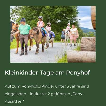
Kleinkinder-Tage am Ponyhof
Auf zum Ponyhof…! Kinder unter 3 Jahre sind
eingeladen – inklusive 2 geführten „Pony-
Ausritten“