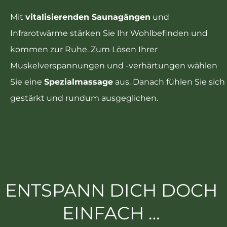
Mit
vitalisierenden Saunagängen
und
Infrarotwärme stärken Sie Ihr Wohlbefinden und
kommen zur Ruhe. Zum Lösen Ihrer
Muskelverspannungen und -verhärtungen wählen
Sie eine
Spezialmassage
aus. Danach fühlen Sie sich
gestärkt und rundum ausgeglichen.
ENTSPANN DICH DOCH
EINFACH …