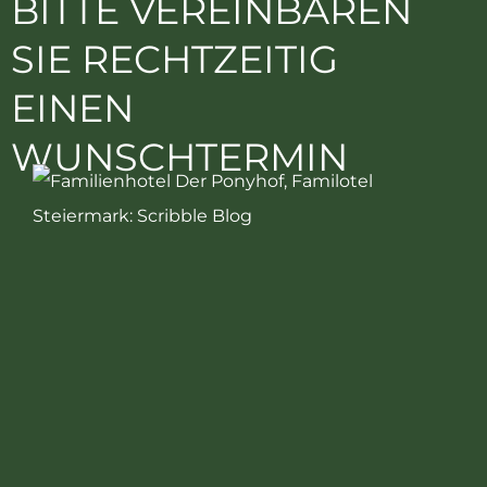
BITTE VEREINBAREN
SIE RECHTZEITIG
EINEN
WUNSCHTERMIN