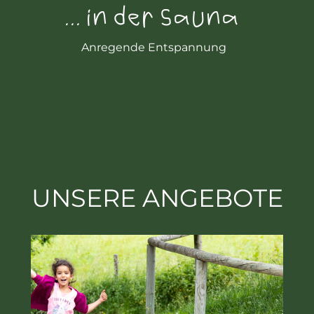
... in der Sauna
Anregende Entspannung
UNSERE ANGEBOTE