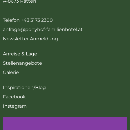
A-8673 Ratten
Telefon +43 3173 2300
anfrage@ponyhof-familienhotel.at
Newsletter Anmeldung
Anreise & Lage
Stellenangebote
Galerie
Inspirationen/Blog
Facebook
Instagram