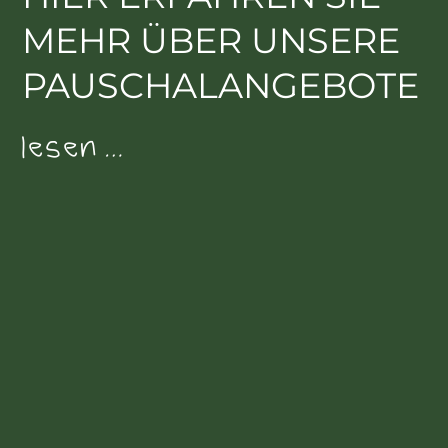
MEHR ÜBER UNSERE
PAUSCHALANGEBOTE
lesen …