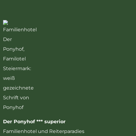
Der Ponyhof *** superior
Familienhotel und Reiterparadies