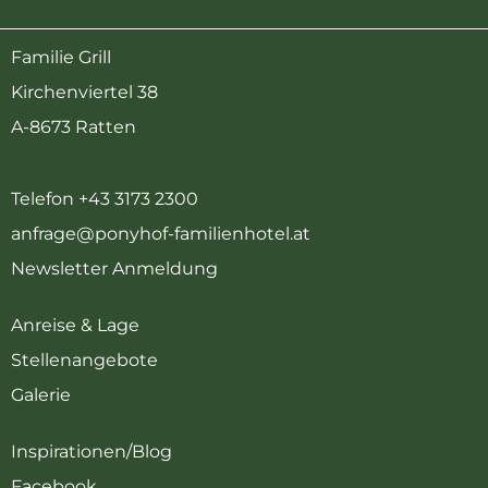
Familie Grill
Kirchenviertel 38
A-8673 Ratten
Telefon +43 3173 2300
anfrage@ponyhof-familienhotel.at
Newsletter Anmeldung
Anreise & Lage
Stellenangebote
Galerie
Inspirationen/Blog
Facebook