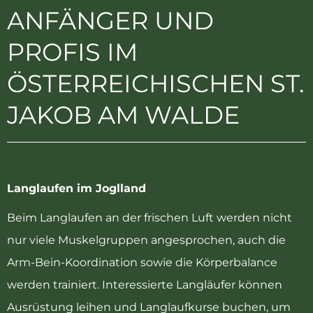
ANFÄNGER UND
PROFIS IM
ÖSTERREICHISCHEN ST.
JAKOB AM WALDE
Langlaufen im Joglland
Beim Langlaufen an der frischen Luft werden nicht
nur viele Muskelgruppen angesprochen, auch die
Arm-Bein-Koordination sowie die Körperbalance
werden trainiert. Interessierte Langläufer können
Ausrüstung leihen und Langlaufkurse buchen, um