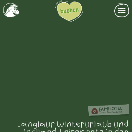
Langlauf Winterurlaub und