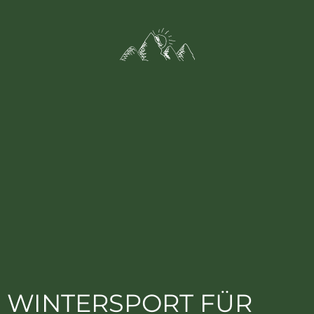
WINTERSPORT FÜR