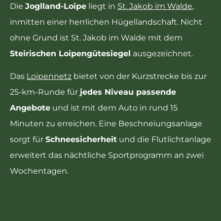
Die
Joglland-Loipe
liegt in
St. Jakob im Walde
,
inmitten einer herrlichen Hügellandschaft. Nicht
ohne Grund ist St. Jakob im Walde mit dem
Steirischen Loipengütesiegel
ausgezeichnet.
Das
Loipennetz
bietet von der Kurzstrecke bis zur
25-km-Runde für
jedes Niveau passende
Angebote
und ist mit dem Auto in rund 15
Minuten zu erreichen. Eine Beschneiungsanlage
sorgt für
Schneesicherheit
und die Flutlichtanlage
erweitert das nächtliche Sportprogramm an zwei
Wochentagen.