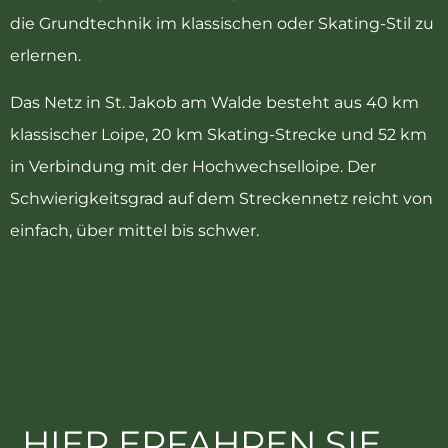
die Grundtechnik im klassischen oder Skating-Stil zu
erlernen.
Das Netz in St. Jakob am Walde besteht aus 40 km
klassischer Loipe, 20 km Skating-Strecke und 52 km
in Verbindung mit der Hochwechselloipe. Der
Schwierigkeitsgrad auf dem Streckennetz reicht von
einfach, über mittel bis schwer.
HIER ERFAHREN SIE